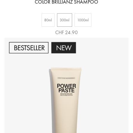
COLOR BRILLIANZ SHAMPOO
80ml
300ml
1000ml
CHF 24.90