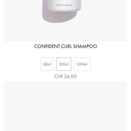
CONFIDENT CURL SHAMPOO
80ml
300ml
1000ml
CHF 24.90