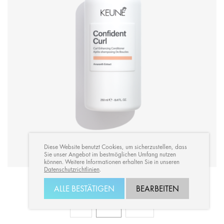
Diese Website benutzt Cookies, um sicherzustellen, dass
Sie unser Angebot im bestmöglichen Umfang nutzen
können. Weitere Informationen erhalten Sie in unseren
Datenschutzrichtlinien
.
CONFIDENT CURL CONDITIONER
ALLE BESTÄTIGEN
BEARBEITEN
80ml
250ml
1000ml