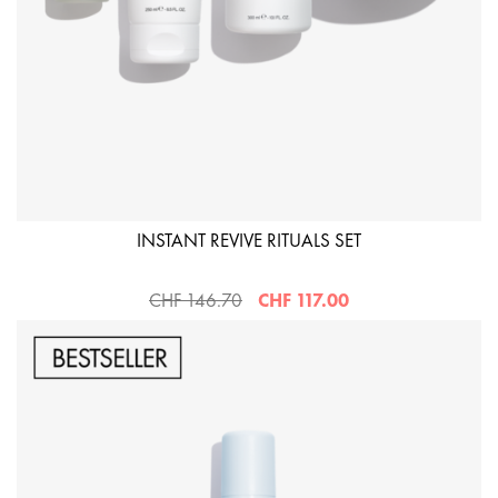
INSTANT REVIVE RITUALS SET
CHF 146.70
CHF 117.00