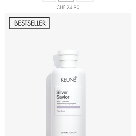
CHF 24.90