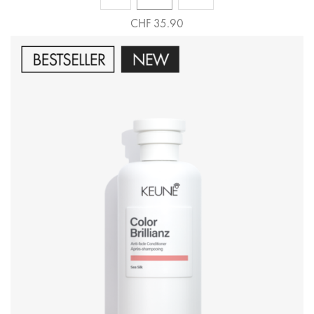
CHF 35.90