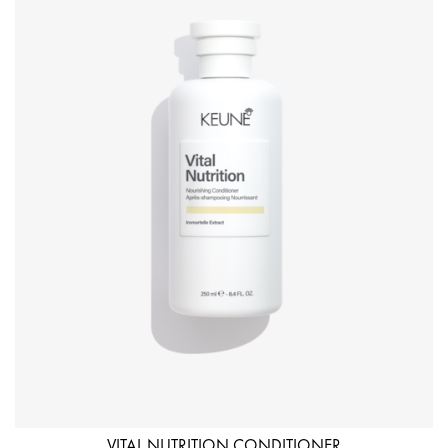
VITAL NUTRITION CONDITIONER