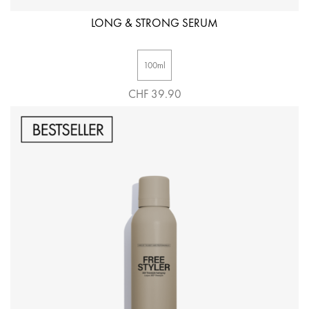
LONG & STRONG SERUM
100ml
CHF 39.90