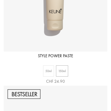
STYLE POWER PASTE
50ml
150ml
CHF 24.90