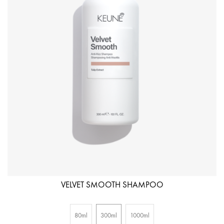
VELVET SMOOTH SHAMPOO
80ml
300ml
1000ml