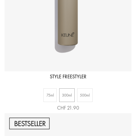
STYLE FREESTYLER
75ml
300ml
500ml
CHF 21.90