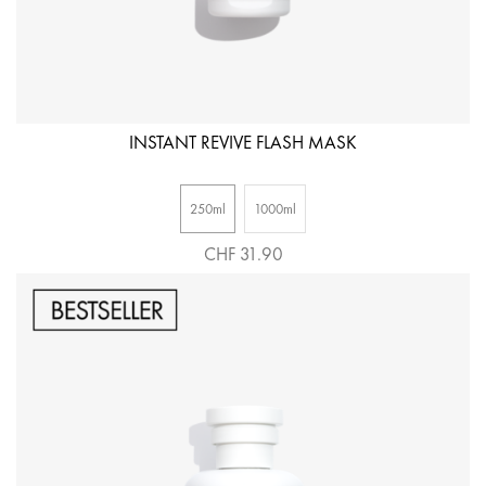
INSTANT REVIVE FLASH MASK
250ml
1000ml
CHF 31.90