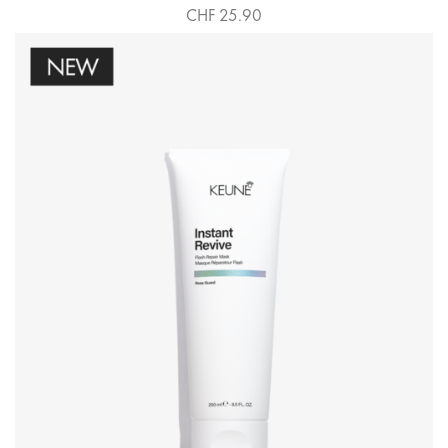
CHF 25.90