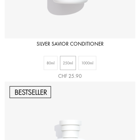
SILVER SAVIOR CONDITIONER
80ml
250ml
1000ml
CHF 25.90