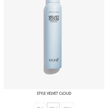
STYLE VELVET CLOUD