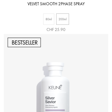
VELVET SMOOTH 2PHASE SPRAY
80ml
200ml
CHF 25.90