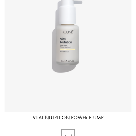
VITAL NUTRITION POWER PLUMP