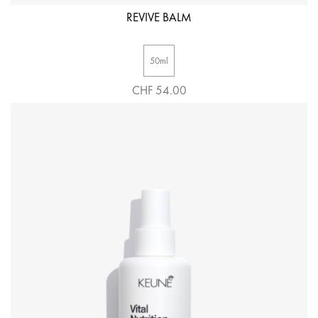
REVIVE BALM
50ml
CHF 54.00