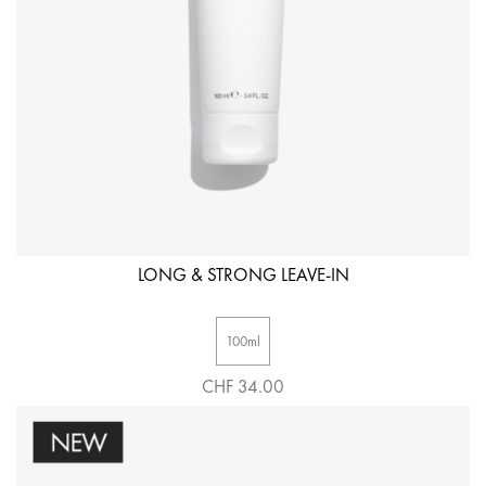
LONG & STRONG LEAVE-IN
100ml
CHF 34.00