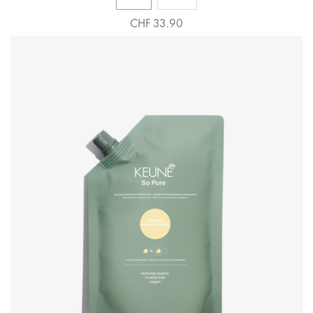
CHF 33.90