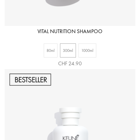
VITAL NUTRITION SHAMPOO
80ml
300ml
1000ml
CHF 24.90