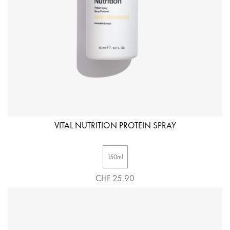
VITAL NUTRITION PROTEIN SPRAY
150ml
CHF 25.90