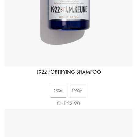
1922 FORTIFYING SHAMPOO
250ml
1000ml
CHF 23.90