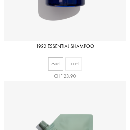
1922 ESSENTIAL SHAMPOO
250ml
1000ml
CHF 23.90