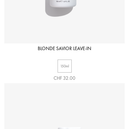
BLONDE SAVIOR LEAVE-IN
150ml
CHF 32.00