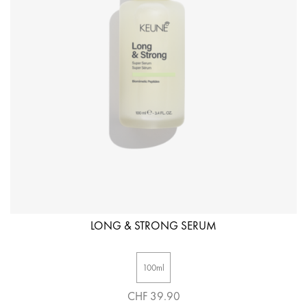
LONG & STRONG SERUM
100ml
CHF 39.90