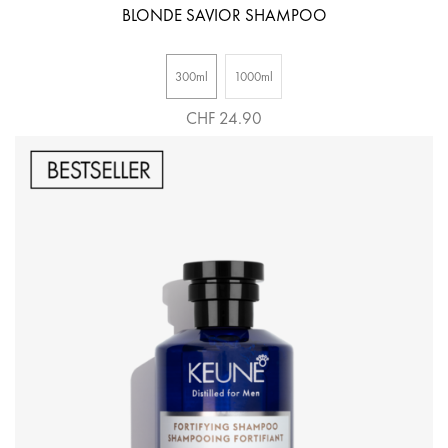
BLONDE SAVIOR SHAMPOO
300ml
1000ml
CHF 24.90