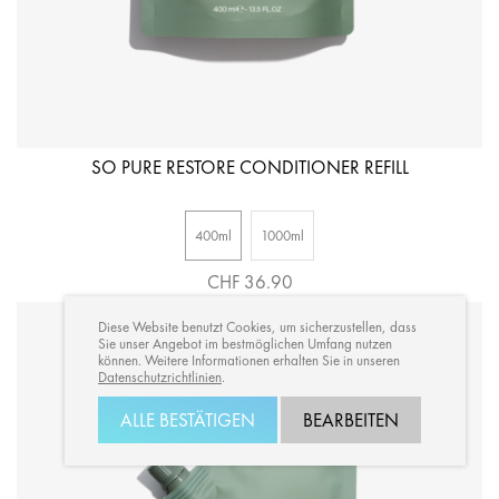
SO PURE RESTORE CONDITIONER REFILL
400ml
1000ml
CHF 36.90
Diese Website benutzt Cookies, um sicherzustellen, dass
Sie unser Angebot im bestmöglichen Umfang nutzen
können. Weitere Informationen erhalten Sie in unseren
Datenschutzrichtlinien
.
ALLE BESTÄTIGEN
BEARBEITEN