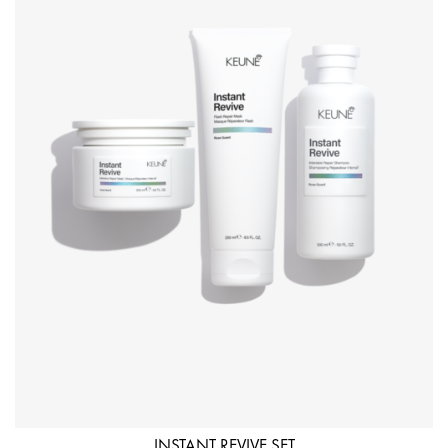
INSTANT REVIVE SET