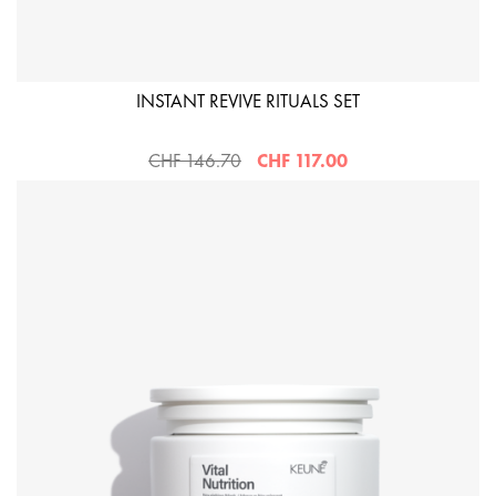
INSTANT REVIVE RITUALS SET
CHF 146.70
CHF 117.00