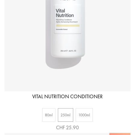
VITAL NUTRITION CONDITIONER
80ml
250ml
1000ml
CHF 25.90