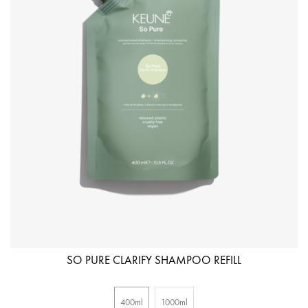
SO PURE CLARIFY SHAMPOO REFILL
400ml
1000ml