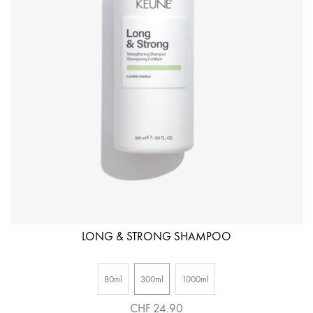
LONG & STRONG SHAMPOO
80ml
300ml
1000ml
CHF 24.90