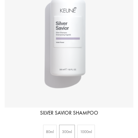
SILVER SAVIOR SHAMPOO
80ml
300ml
1000ml