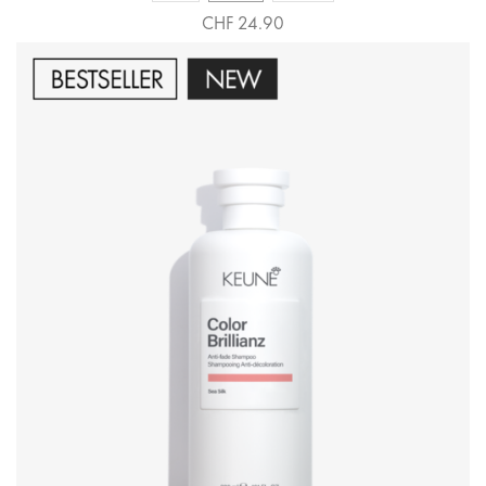
CHF 24.90