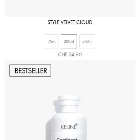
STYLE VELVET CLOUD
75ml
200ml
500ml
CHF 24.90