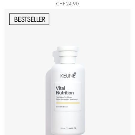
CHF 24.90