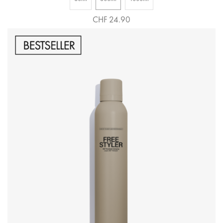
CHF 24.90