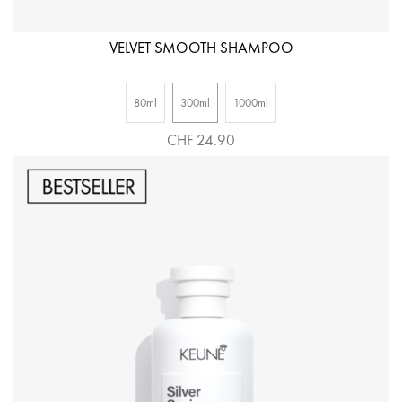
VELVET SMOOTH SHAMPOO
80ml
300ml
1000ml
CHF 24.90