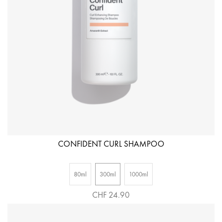
CONFIDENT CURL SHAMPOO
80ml
300ml
1000ml
CHF 24.90