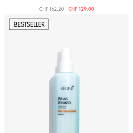
CHF 162.20
CHF 129.00