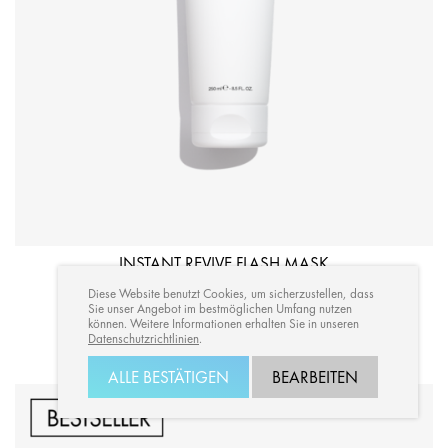
INSTANT REVIVE FLASH MASK
Diese Website benutzt Cookies, um sicherzustellen, dass
Sie unser Angebot im bestmöglichen Umfang nutzen
können. Weitere Informationen erhalten Sie in unseren
250ml
1000ml
Datenschutzrichtlinien
.
CHF 31.90
ALLE BESTÄTIGEN
BEARBEITEN