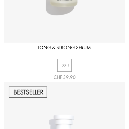
LONG & STRONG SERUM
100ml
CHF 39.90