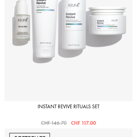
INSTANT REVIVE RITUALS SET
CHF 146.70
CHF 117.00