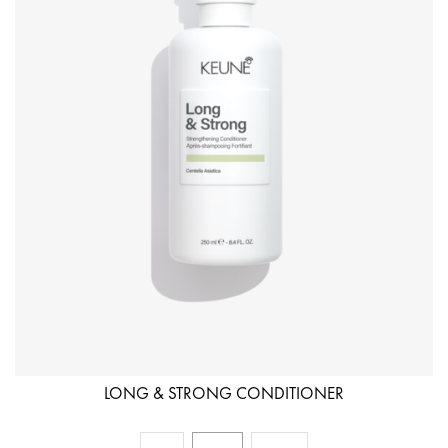
LONG & STRONG CONDITIONER