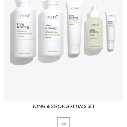
LONG & STRONG RITUALS SET
Set