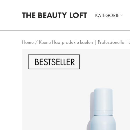
THE BEAUTY LOFT
KATEGORIE
Home
/
Keune Haarprodukte kaufen | Professionelle H