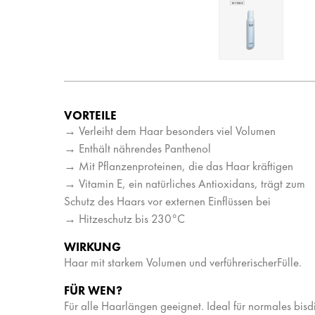
VORTEILE
→ Verleiht dem Haar besonders viel Volumen
→ Enthält nährendes Panthenol
→ Mit Pflanzenproteinen, die das Haar kräftigen
→ Vitamin E, ein natürliches Antioxidans, trägt zum
Schutz des Haars vor externen Einflüssen bei
→ Hitzeschutz bis 230°C
WIRKUNG
Haar mit starkem Volumen und verführerischerFülle.
FÜR WEN?
Für alle Haarlängen geeignet. Ideal für normales bisd