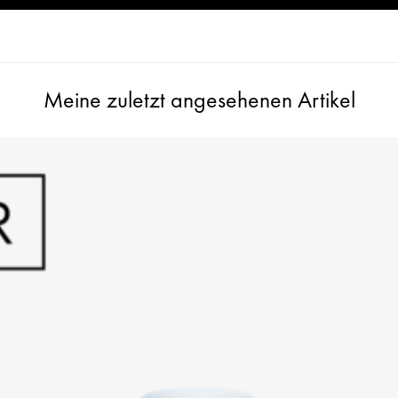
Meine zuletzt angesehenen Artikel