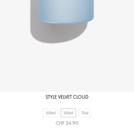
STYLE VELVET CLOUD
500ml
200ml
75ml
CHF 24.90