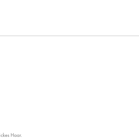
ickes Haar.