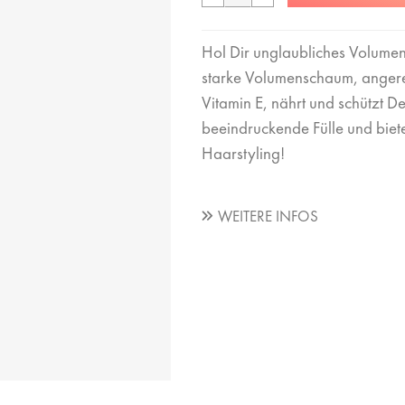
Hol Dir unglaubliches Volume
starke Volumenschaum, angerei
Vitamin E, nährt und schützt 
beeindruckende Fülle und biete
Haarstyling!
WEITERE INFOS